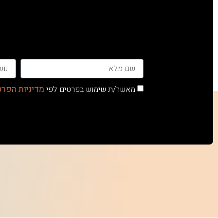
מדיניות הפרט
מאשר/ת שימוש בפרטים לפי