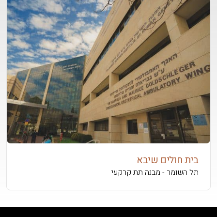
בית חולים שיבא
תל השומר - מבנה תת קרקעי