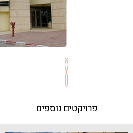
פרויקטים נוספים