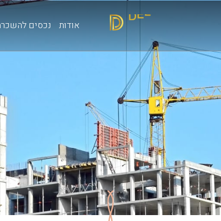
אודות
נכסים להשכרה