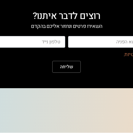
רוצים לדבר איתנו?
השאירו פרטים ונחזור אליכם בהקדם
יות
.
שליחה