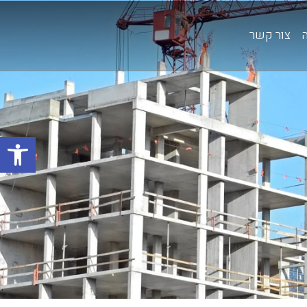
צור קשר
פתח