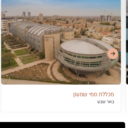
מכללת סמי שמעון
באר שבע