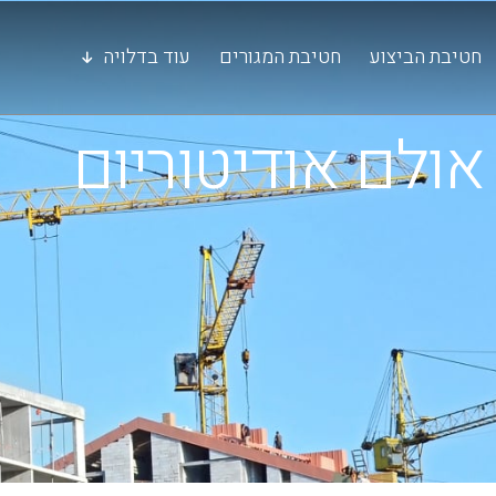
חטיבת הביצוע
חטיבת המגורים
עוד בדלויה
אולם אודיטוריום