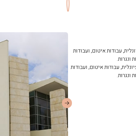
לית, עבודות איטום, ועבודות
 ונגרות.
נלית, עבודות איטום, ועבודות
 ונגרות.