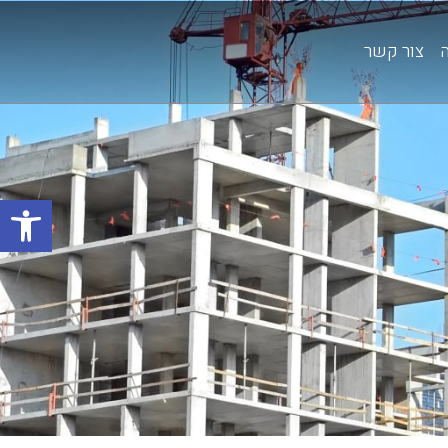
צור קשר
פתח