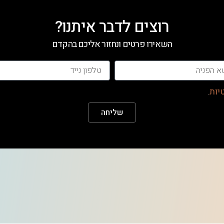
רוצים לדבר איתנו?
השאירו פרטים ונחזור אליכם בהקדם
יות
.
שליחה