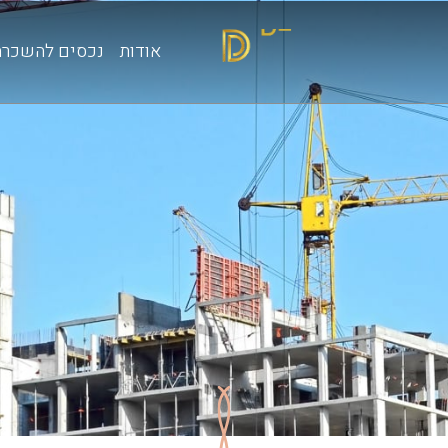
אודות
נכסים להשכרה