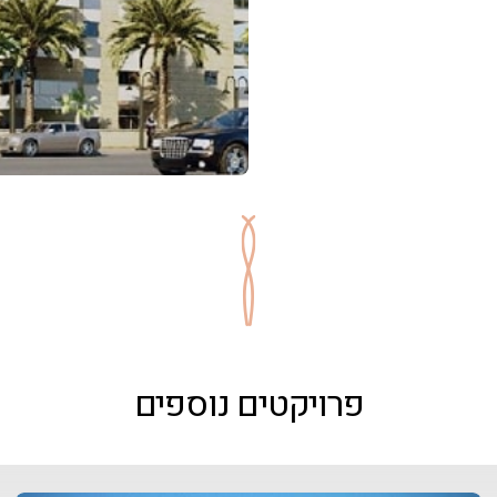
פרויקטים נוספים