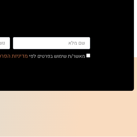
מדיניות הפרט
מאשר/ת שימוש בפרטים לפי