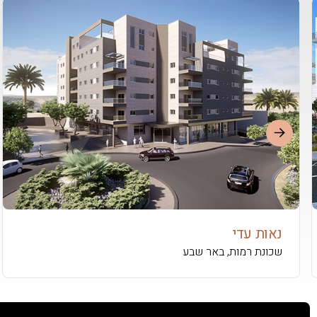
נאות עדי
שכונת רמות, באר שבע