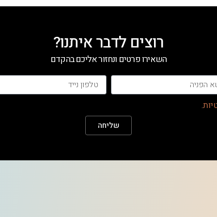
רוצים לדבר איתנו?
השאירו פרטים ונחזור אליכם בהקדם
יות
.
שליחה