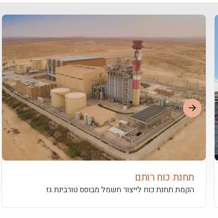
תחנת כוח רותם
הקמת תחנת כוח לייצור חשמל מבוסס טורבינת גז