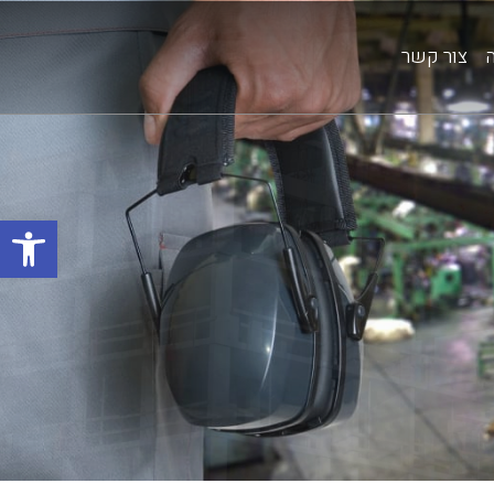
צור קשר
פתח