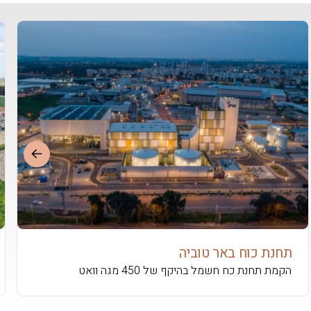
תחנת כוח באר טוביה
הקמת תחנת כח חשמל בהיקף של 450 מגה וואט