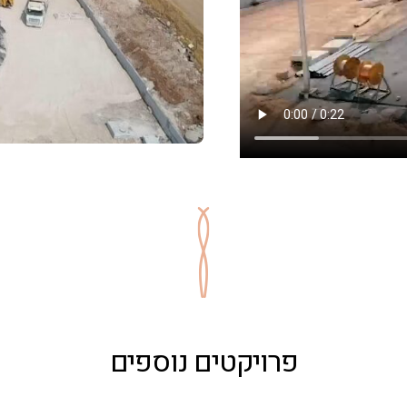
פרויקטים נוספים