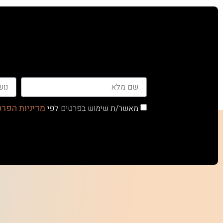
מדיניות הפרט
מאשר/ת שימוש בפרטים לפי