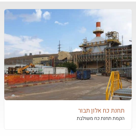
תחנת כח אלון תבור
הקמת תחנת כח משולבת