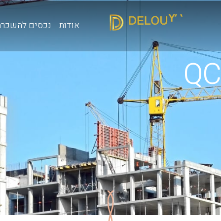
אודות
נכסים להשכרה