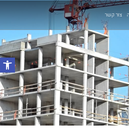
צור קשר
פתח