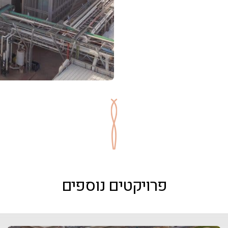
פרויקטים נוספים