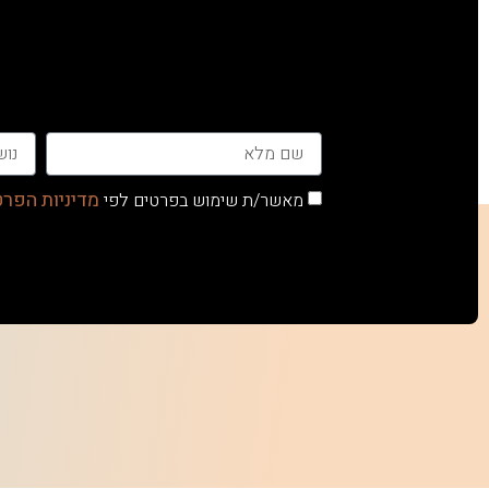
מדיניות הפרט
מאשר/ת שימוש בפרטים לפי