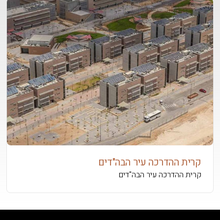
קרית ההדרכה עיר הבה"דים
קרית ההדרכה עיר הבה"דים