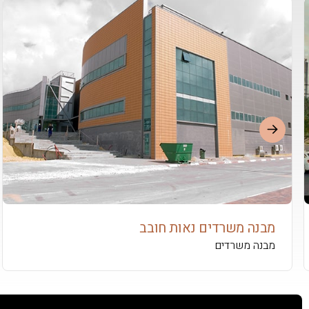
מבנה משרדים נאות חובב
מבנה משרדים