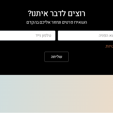
רוצים לדבר איתנו?
השאירו פרטים ונחזור אליכם בהקדם
יות
.
שליחה