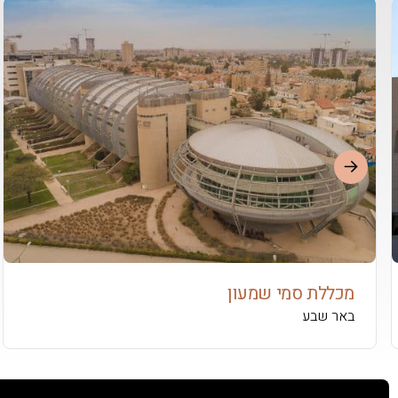
מכללת סמי שמעון
באר שבע