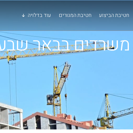
חטיבת הביצוע
חטיבת המגורים
עוד בדלויה
משרדים בבאר שבע