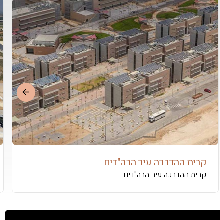
קרית ההדרכה עיר הבה"דים
קרית ההדרכה עיר הבה"דים