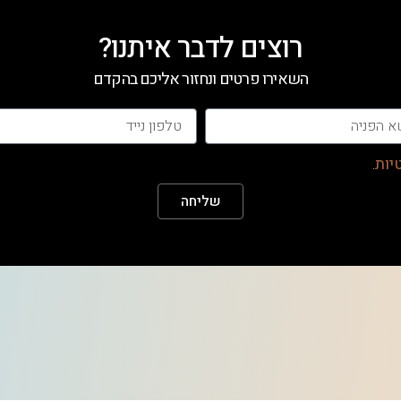
רוצים לדבר איתנו?
השאירו פרטים ונחזור אליכם בהקדם
יות
.
שליחה