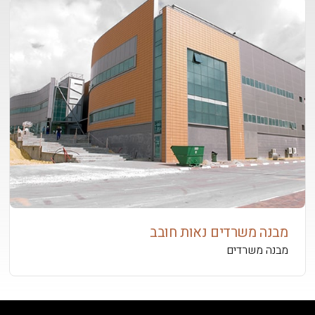
מבנה משרדים נאות חובב
מבנה משרדים