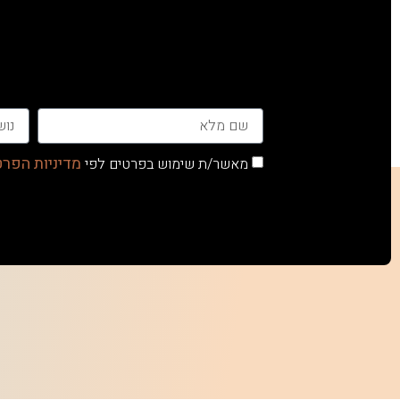
מדיניות הפרט
מאשר/ת שימוש בפרטים לפי