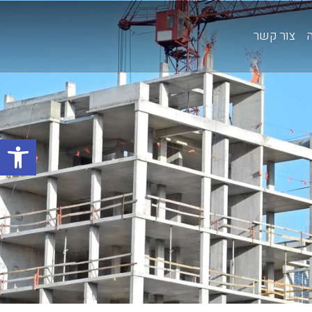
צור קשר
פתח