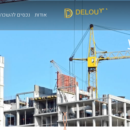
אודות
נכסים להשכרה