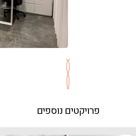
פרויקטים נוספים