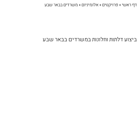
דף ראשי
»
פרויקטים
»
אלומיניום
»
משרדים בבאר שבע
ביצוע דלתות וחלונות במשרדים בבאר שבע