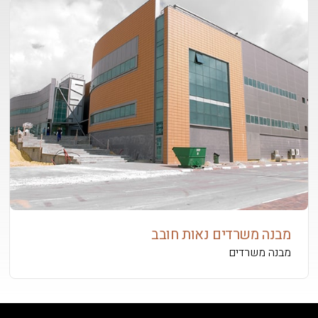
מבנה משרדים נאות חובב
מבנה משרדים