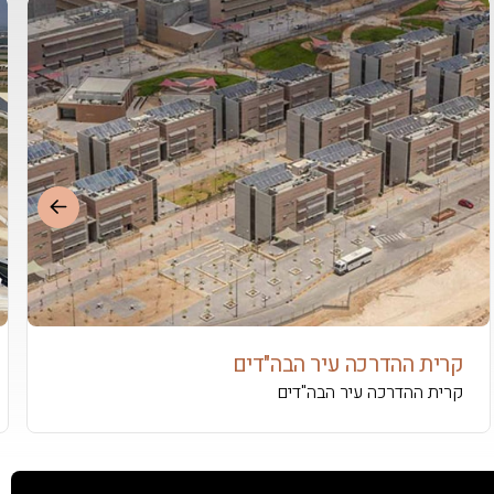
קרית ההדרכה עיר הבה"דים
קרית ההדרכה עיר הבה"דים