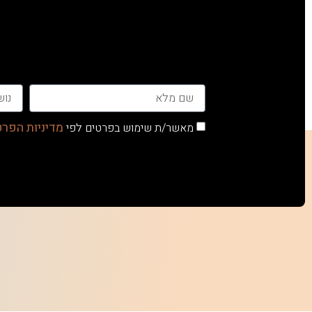
מדיניות הפרט
מאשר/ת שימוש בפרטים לפי