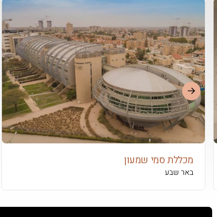
מכללת סמי שמעון
באר שבע