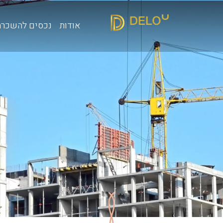
אודות
נכסים להשכרה