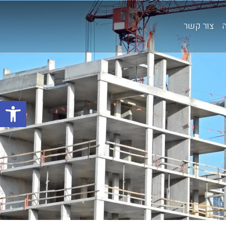
צור קשר
פתח