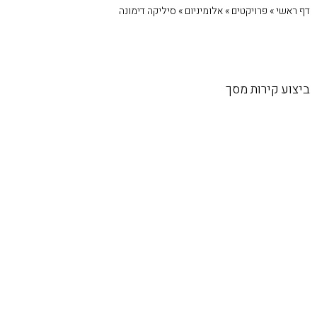
דף ראשי
»
פרויקטים
»
אלומיניום
»
סיליקה דימונה
ביצוע קירות מסך