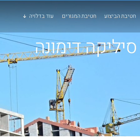
חטיבת הביצוע
חטיבת המגורים
עוד בדלויה
סיליקה דימונה