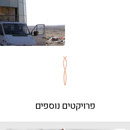
פרויקטים נוספים