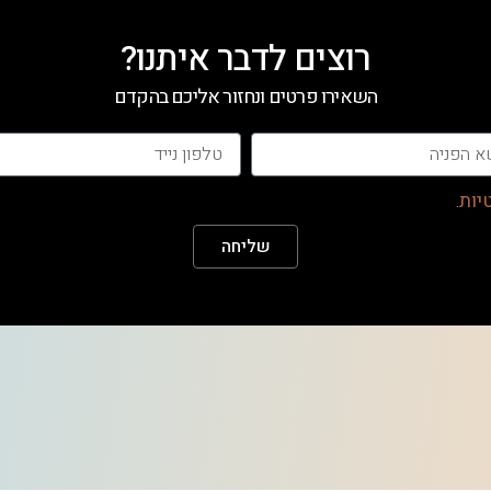
רוצים לדבר איתנו?
השאירו פרטים ונחזור אליכם בהקדם
יות
.
שליחה