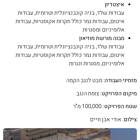
איצטדיון
עבודות שלד, בניה קונבנציונלית וטרומית, עבודות
איטום, עבודות גמר כולל תקרות אקוסטיות, עבודות
אלומיניום ומסגרות.
מבנה מורשת מוזיאון
עבודות שלד, בניה קונבנציונלית וטרומית, עבודות
איטום, עבודות גמר כולל תקרות אקוסטיות, עבודות
אלומיניום, מסגרות ונגרות.
מזמיני העבודה:
מבט לנגב הקמה
מיקום הפרויקט:
צומת הנגב
שטח הפרויקט:
100,000 מ"ר
צילום:
אודי אבן חיים