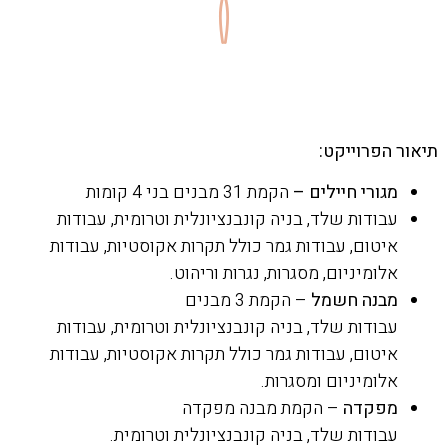
תיאור הפרוייקט:
מגורי חיילים –
הקמת 31 מבנים בני 4 קומות
עבודות שלד, בניה קונבנציונלית וטרומית, עבודות
איטום, עבודות גמר כולל תקרות אקוסטיות, עבודות
אלומיניום, מסגרות, נגרות וריהוט.
מבנה חשמל
– הקמת 3 מבנים
עבודות שלד, בניה קונבנציונלית וטרומית, עבודות
איטום, עבודות גמר כולל תקרות אקוסטיות, עבודות
אלומיניום ומסגרות.
מפקדה
– הקמת מבנה מפקדה
עבודות שלד, בניה קונבנציונלית וטרומית.