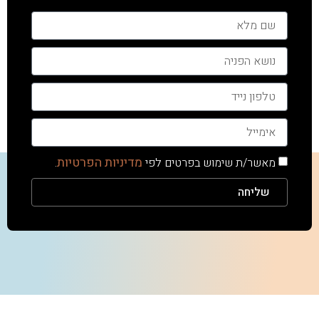
מדיניות הפרטיות
מאשר/ת שימוש בפרטים לפי
.
שליחה