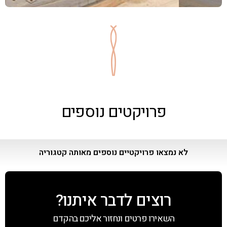
פרויקטים נוספים
לא נמצאו פרויקטיים נוספים מאותה קטגוריה
רוצים לדבר איתנו?
השאירו פרטים ונחזור אליכם בהקדם