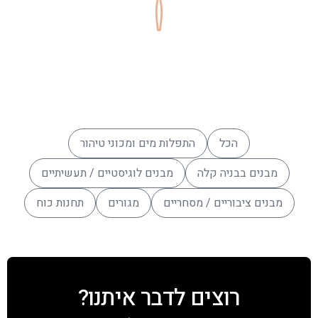
הכל
התפלות מים ומכוני טיהור
מבנים בבניה קלה
מבנים לוגיסטיים / תעשיתיים
מבנים ציבוריים / מסחריים
מגורים
תחנות כוח
רוצים לדבר איתנו?