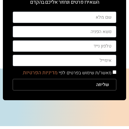
השאירו פרטים ונחזור אליכם בהקדם
מדיניות הפרטיות
מאשר/ת שימוש בפרטים לפי
.
שליחה