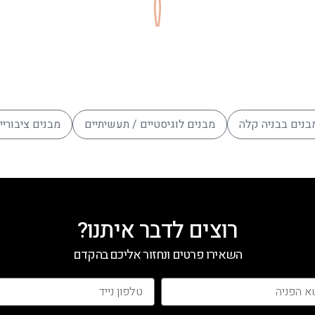
בנים בבניה קלה
מבנים לוגיסטיים / תעשיתיים
מבנים ציבוריי
רוצים לדבר איתנו?
השאירו פרטים ונחזור אליכם בהקדם