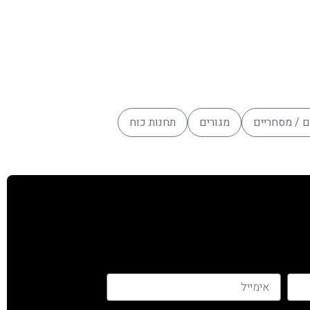
ם / מסחריים
מגורים
תחנות כוח