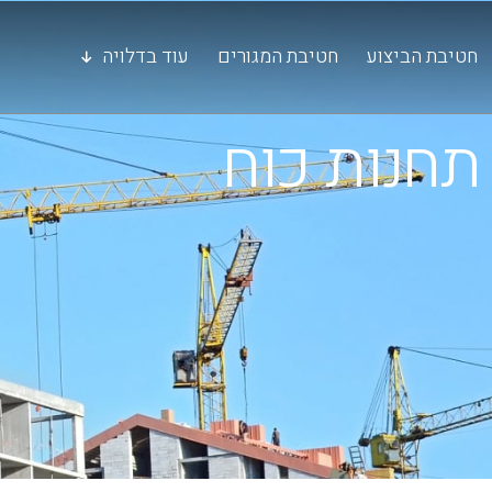
חטיבת הביצוע
חטיבת המגורים
עוד בדלויה
תחנות כוח