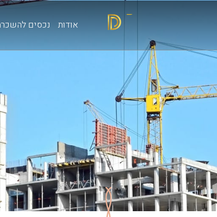
אודות
נכסים להשכרה