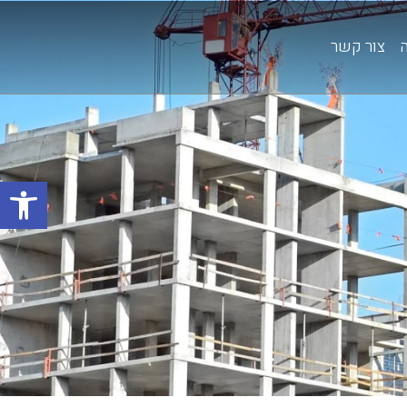
צור קשר
פתח